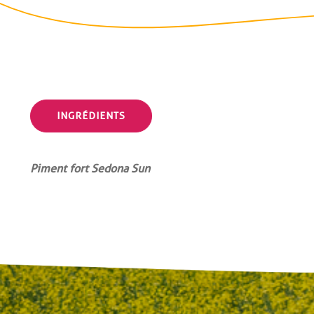
INGRÉDIENTS
Piment fort Sedona Sun