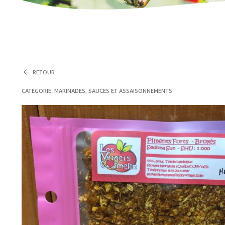
RETOUR
CATÉGORIE :
MARINADES, SAUCES ET ASSAISONNEMENTS