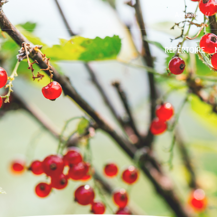
Accueil
RÉPERTOIRE