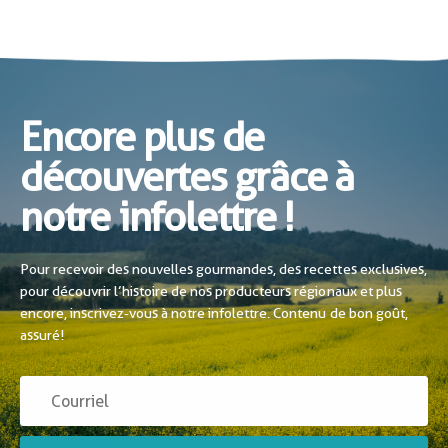
Encore plus de
découvertes grâce à
notre infolettre !
Pour recevoir des nouvelles gourmandes, des recettes exclusives,
pour découvrir l’histoire de nos producteurs régionaux et plus
encore, inscrivez-vous à notre infolettre. Contenu de bon goût,
assuré!