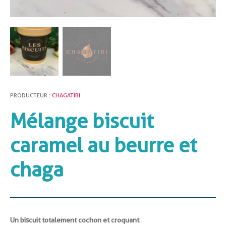
PRODUCTEUR :
CHAGATIBI
Mélange biscuit
caramel au beurre et
chaga
Un biscuit totalement cochon et croquant