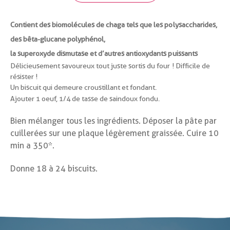
Contient des biomolécules de chaga tels que les polysaccharides,
des bêta-glucane polyphénol,
la superoxyde dismutase et d’autres antioxydants puissants
Délicieusement savoureux tout juste sortis du four ! Difficile de
résister !
Un biscuit qui demeure croustillant et fondant.
Ajouter 1 oeuf, 1/4 de tasse de saindoux fondu.
Bien mélanger tous les ingrédients. Déposer la pâte par
cuillerées sur une plaque légèrement graissée. Cuire 10
min a 350*.
Donne 18 à 24 biscuits.