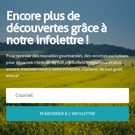
Encore plus de
découvertes grâce à
notre infolettre !
Pour recevoir des nouvelles gourmandes, des recettes exclusives,
pour découvrir l’histoire de nos producteurs régionaux et plus
encore, inscrivez-vous à notre infolettre. Contenu de bon goût,
assuré!
M’ABONNER À L’INFOLETTRE