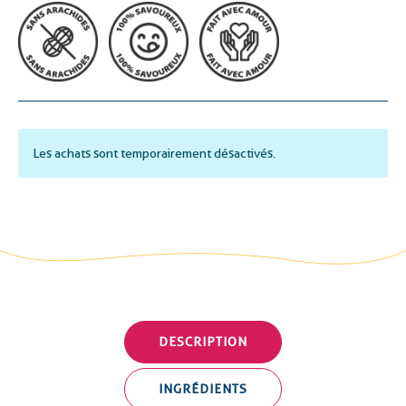
Les achats sont temporairement désactivés.
DESCRIPTION
INGRÉDIENTS