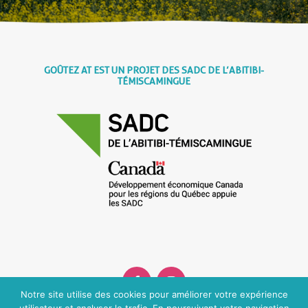
GOÛTEZ AT EST UN PROJET DES SADC DE L’ABITIBI-
TÉMISCAMINGUE
Notre site utilise des cookies pour améliorer votre expérience