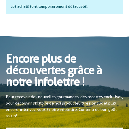
Les achats sont temporairement désactivés.
Encore plus de
découvertes grâce à
notre infolettre !
Pour recevoir des nouvelles gourmandes, des recettes exclusives,
pour découvrir l’histoire de nos producteurs régionaux et plus
encore, inscrivez-vous à notre infolettre. Contenu de bon goût,
assuré!