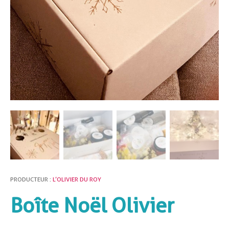
PRODUCTEUR :
L’OLIVIER DU ROY
Boîte Noël Olivier