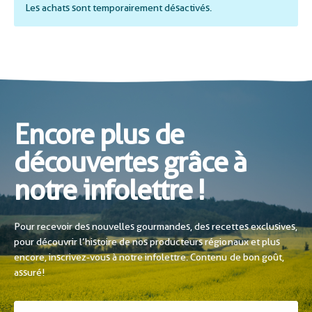
Les achats sont temporairement désactivés.
Encore plus de
découvertes grâce à
notre infolettre !
Pour recevoir des nouvelles gourmandes, des recettes exclusives,
pour découvrir l’histoire de nos producteurs régionaux et plus
encore, inscrivez-vous à notre infolettre. Contenu de bon goût,
assuré!