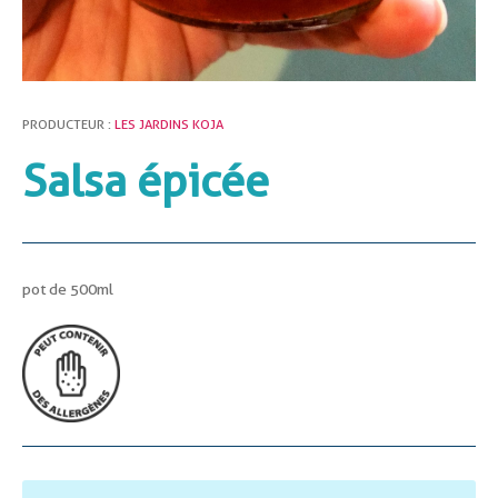
PRODUCTEUR :
LES JARDINS KOJA
Salsa épicée
pot de 500ml