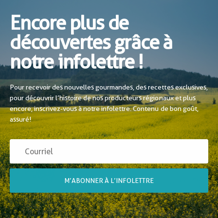
Encore plus de
découvertes grâce à
notre infolettre !
Pour recevoir des nouvelles gourmandes, des recettes exclusives,
pour découvrir l’histoire de nos producteurs régionaux et plus
encore, inscrivez-vous à notre infolettre. Contenu de bon goût,
assuré!
M’ABONNER À L’INFOLETTRE