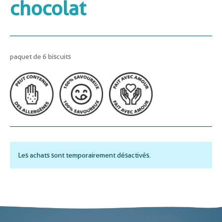
chocolat
paquet de 6 biscuits
Les achats sont temporairement désactivés.