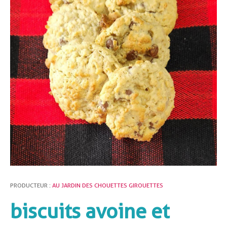
PRODUCTEUR :
AU JARDIN DES CHOUETTES GIROUETTES
biscuits avoine et