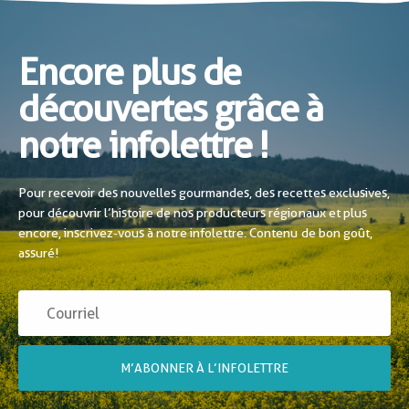
Encore plus de
découvertes grâce à
notre infolettre !
Pour recevoir des nouvelles gourmandes, des recettes exclusives,
pour découvrir l’histoire de nos producteurs régionaux et plus
encore, inscrivez-vous à notre infolettre. Contenu de bon goût,
assuré!
M’ABONNER À L’INFOLETTRE