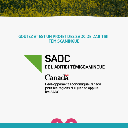
GOÛTEZ AT EST UN PROJET DES SADC DE L’ABITIBI-
TÉMISCAMINGUE