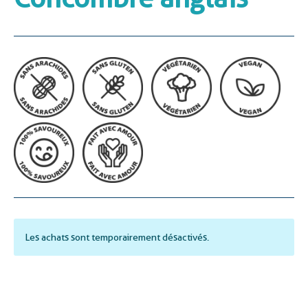
Les achats sont temporairement désactivés.