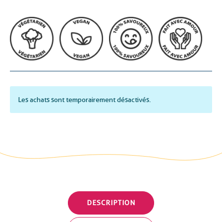
Les achats sont temporairement désactivés.
DESCRIPTION