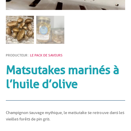
PRODUCTEUR :
LE PACK DE SAVEURS
Matsutakes marinés à
l’huile d’olive
Champignon sauvage mythique, le matsutake se retrouve dans les
vieilles forêts de pin gris.