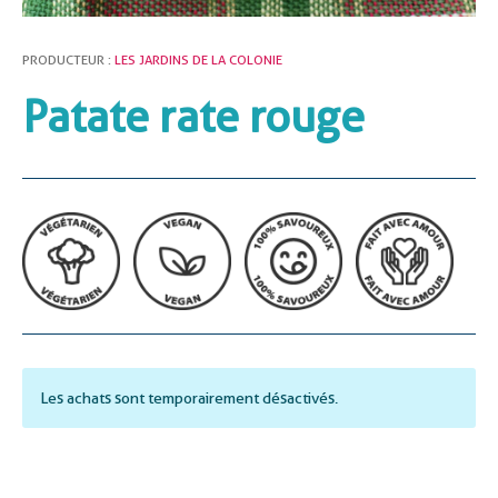
PRODUCTEUR :
LES JARDINS DE LA COLONIE
Patate rate rouge
Les achats sont temporairement désactivés.