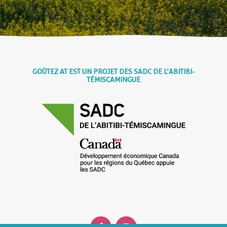
GOÛTEZ AT EST UN PROJET DES SADC DE L’ABITIBI-
TÉMISCAMINGUE