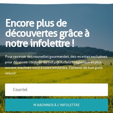
Encore plus de
découvertes grâce à
notre infolettre !
Pour recevoir des nouvelles gourmandes, des recettes exclusives,
pour découvrir l’histoire de nos producteurs régionaux et plus
encore, inscrivez-vous à notre infolettre. Contenu de bon goût,
assuré!
M’ABONNER À L’INFOLETTRE