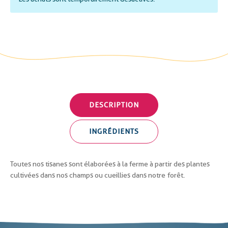
DESCRIPTION
INGRÉDIENTS
Toutes nos tisanes sont élaborées à la ferme à partir des plantes
cultivées dans nos champs ou cueillies dans notre forêt.