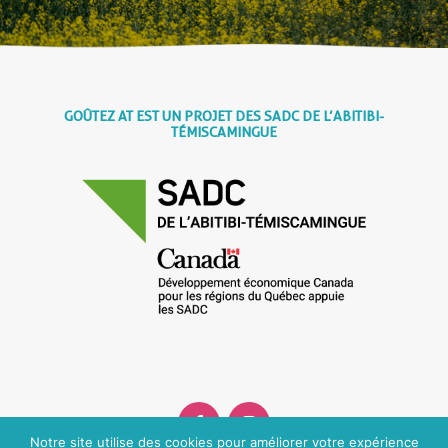
GOÛTEZ AT EST UN PROJET DES SADC DE L’ABITIBI-
TÉMISCAMINGUE
Notre site utilise des cookies pour améliorer votre expérience