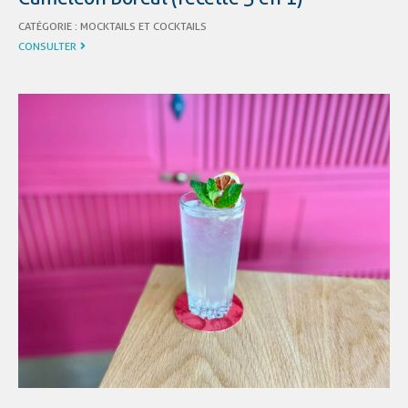
CATÉGORIE :
MOCKTAILS ET COCKTAILS
CONSULTER