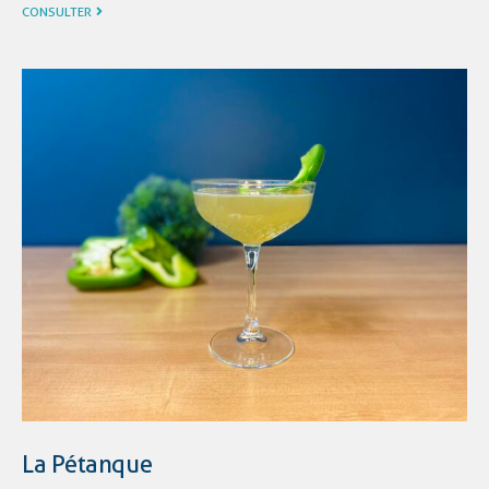
CONSULTER
La Pétanque