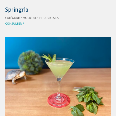
Springria
CATÉGORIE :
MOCKTAILS ET COCKTAILS
CONSULTER