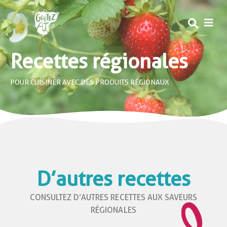
MEN
Recettes régionales
POUR CUISINER AVEC DES PRODUITS RÉGIONAUX
D’autres recettes
CONSULTEZ D’AUTRES RECETTES AUX SAVEURS
RÉGIONALES