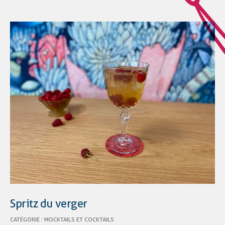
Spritz du verger
CATÉGORIE :
MOCKTAILS ET COCKTAILS