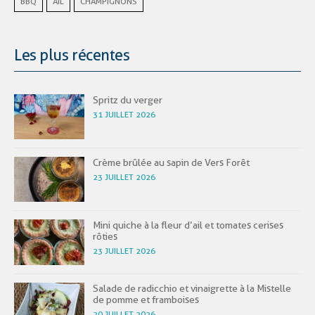
BBQ
AIL
CHAMPIGNONS
Les plus récentes
Spritz du verger
31 JUILLET 2026
Crème brûlée au sapin de Vers Forêt
23 JUILLET 2026
Mini quiche à la fleur d’ail et tomates cerises
rôties
23 JUILLET 2026
Salade de radicchio et vinaigrette à la Mistelle
de pomme et framboises
20 JUILLET 2026