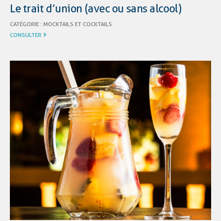
Le trait d’union (avec ou sans alcool)
CATÉGORIE :
MOCKTAILS ET COCKTAILS
CONSULTER