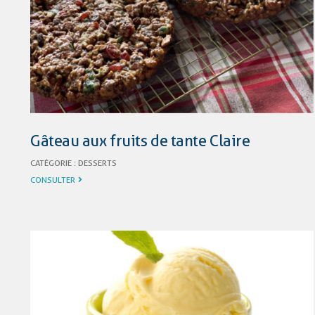
Gâteau aux fruits de tante Claire
CATÉGORIE :
DESSERTS
CONSULTER