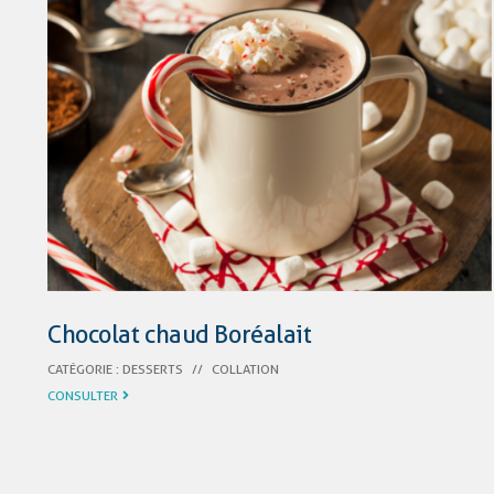
Chocolat chaud Boréalait
CATÉGORIE :
DESSERTS
//
COLLATION
CONSULTER