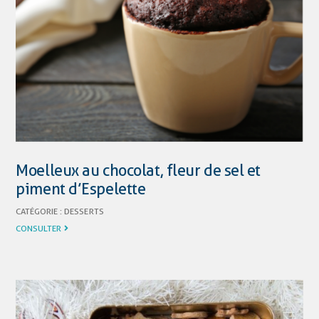
Moelleux au chocolat, fleur de sel et
piment d’Espelette
CATÉGORIE :
DESSERTS
CONSULTER