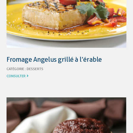
Fromage Angelus grillé à l’érable
CATÉGORIE :
DESSERTS
CONSULTER