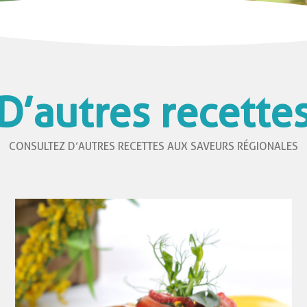
D’autres recette
CONSULTEZ D’AUTRES RECETTES AUX SAVEURS RÉGIONALES