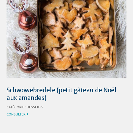
Schwowebredele (petit gâteau de Noël
aux amandes)
CATÉGORIE :
DESSERTS
CONSULTER