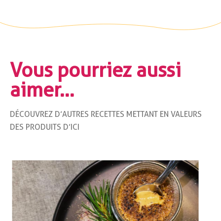
Vous
pourriez
aussi
aimer…
DÉCOUVREZ D’AUTRES RECETTES METTANT EN VALEURS
DES PRODUITS D’ICI