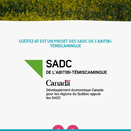
GOÛTEZ AT EST UN PROJET DES SADC DE L’ABITIBI-
TÉMISCAMINGUE