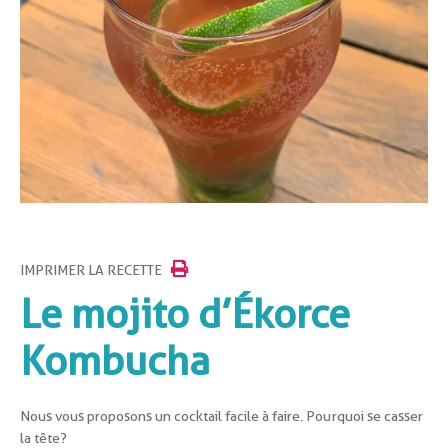
IMPRIMER LA RECETTE
Le mojito d’Ékorce
Kombucha
Nous vous proposons un cocktail facile à faire. Pourquoi se casser
la tête?