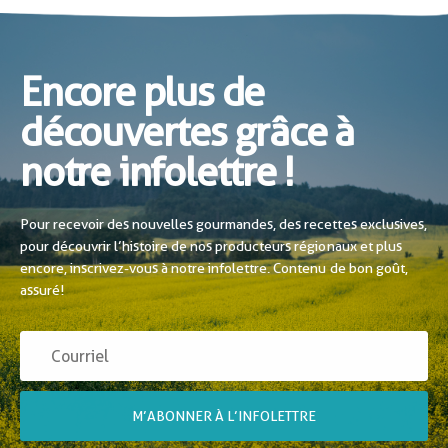
Encore plus de
découvertes grâce à
notre infolettre !
Pour recevoir des nouvelles gourmandes, des recettes exclusives,
pour découvrir l’histoire de nos producteurs régionaux et plus
encore, inscrivez-vous à notre infolettre. Contenu de bon goût,
assuré!
M’ABONNER À L’INFOLETTRE