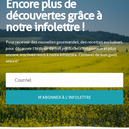
Encore plus de
découvertes grâce à
notre infolettre !
Pour recevoir des nouvelles gourmandes, des recettes exclusives,
pour découvrir l’histoire de nos producteurs régionaux et plus
encore, inscrivez-vous à notre infolettre. Contenu de bon goût,
assuré!
M’ABONNER À L’INFOLETTRE