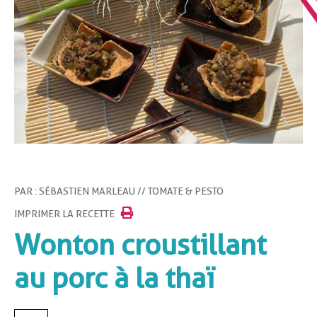
PAR : SÉBASTIEN MARLEAU // TOMATE & PESTO
IMPRIMER LA RECETTE
Wonton croustillant
au porc à la thaï